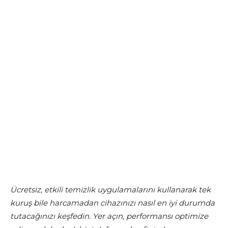
Ücretsiz, etkili temizlik uygulamalarını kullanarak tek
kuruş bile harcamadan cihazınızı nasıl en iyi durumda
tutacağınızı keşfedin. Yer açın, performansı optimize