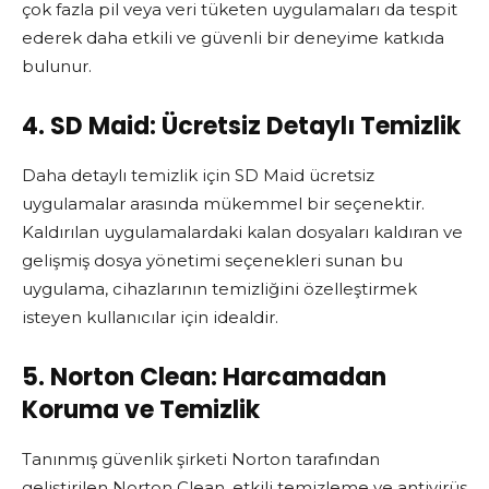
çok fazla pil veya veri tüketen uygulamaları da tespit
ederek daha etkili ve güvenli bir deneyime katkıda
bulunur.
4. SD Maid: Ücretsiz Detaylı Temizlik
Daha detaylı temizlik için SD Maid ücretsiz
uygulamalar arasında mükemmel bir seçenektir.
Kaldırılan uygulamalardaki kalan dosyaları kaldıran ve
gelişmiş dosya yönetimi seçenekleri sunan bu
uygulama, cihazlarının temizliğini özelleştirmek
isteyen kullanıcılar için idealdir.
5. Norton Clean: Harcamadan
Koruma ve Temizlik
Tanınmış güvenlik şirketi Norton tarafından
geliştirilen Norton Clean, etkili temizleme ve antivirüs