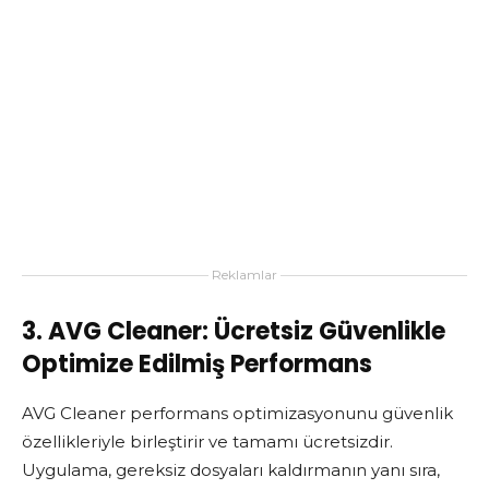
Reklamlar
3. AVG Cleaner: Ücretsiz Güvenlikle
Optimize Edilmiş Performans
AVG Cleaner performans optimizasyonunu güvenlik
özellikleriyle birleştirir ve tamamı ücretsizdir.
Uygulama, gereksiz dosyaları kaldırmanın yanı sıra,