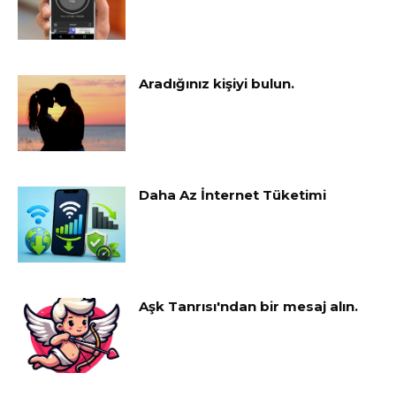
Aradığınız kişiyi bulun.
Daha Az İnternet Tüketimi
Aşk Tanrısı'ndan bir mesaj alın.