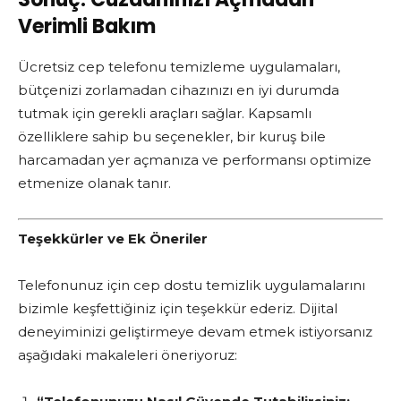
Verimli Bakım
Ücretsiz cep telefonu temizleme uygulamaları,
bütçenizi zorlamadan cihazınızı en iyi durumda
tutmak için gerekli araçları sağlar. Kapsamlı
özelliklere sahip bu seçenekler, bir kuruş bile
harcamadan yer açmanıza ve performansı optimize
etmenize olanak tanır.
Teşekkürler ve Ek Öneriler
Telefonunuz için cep dostu temizlik uygulamalarını
bizimle keşfettiğiniz için teşekkür ederiz. Dijital
deneyiminizi geliştirmeye devam etmek istiyorsanız
aşağıdaki makaleleri öneriyoruz: