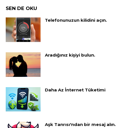
SEN DE OKU
Telefonunuzun kilidini açın.
Aradığınız kişiyi bulun.
Daha Az İnternet Tüketimi
Aşk Tanrısı'ndan bir mesaj alın.