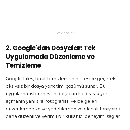
Reklamlar
2. Google'dan Dosyalar: Tek
Uygulamada Düzenleme ve
Temizleme
Google Files, basit temizlemenin ötesine geçerek
eksiksiz bir dosya yönetimi çözümü sunar. Bu
uygulama, istenmeyen dosyaları kaldırarak yer
açmanın yanı sıra, fotoğrafları ve belgeleri
düzenlemenize ve yedeklemenize olanak tanıyarak
daha düzenli ve verimli bir kullanıcı deneyimi sağlar.