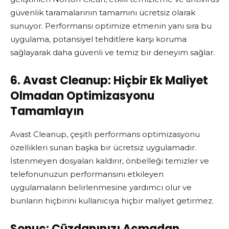
güvenlik taramalarının tamamını ücretsiz olarak
sunuyor. Performansı optimize etmenin yanı sıra bu
uygulama, potansiyel tehditlere karşı koruma
sağlayarak daha güvenli ve temiz bir deneyim sağlar.
6. Avast Cleanup: Hiçbir Ek Maliyet
Olmadan Optimizasyonu
Tamamlayın
Avast Cleanup, çeşitli performans optimizasyonu
özellikleri sunan başka bir ücretsiz uygulamadır.
İstenmeyen dosyaları kaldırır, önbelleği temizler ve
telefonunuzun performansını etkileyen
uygulamaların belirlenmesine yardımcı olur ve
bunların hiçbirini kullanıcıya hiçbir maliyet getirmez.
Sonuç: Cüzdanınızı Açmadan