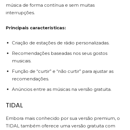
música de forma contínua e sem muitas
interrupções.
Principais características:
Criação de estações de rádio personalizadas.
Recomendações baseadas nos seus gostos
musicais.
Função de “curtir” e “não curtir” para ajustar as
recomendações.
Anúncios entre as músicas na versão gratuita.
TIDAL
Embora mais conhecido por sua versão premium, o
TIDAL também oferece uma versão gratuita com