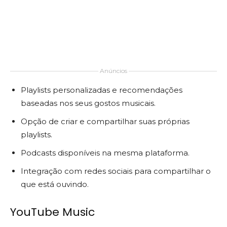
Anúncios
Playlists personalizadas e recomendações
baseadas nos seus gostos musicais.
Opção de criar e compartilhar suas próprias
playlists.
Podcasts disponíveis na mesma plataforma.
Integração com redes sociais para compartilhar o
que está ouvindo.
YouTube Music