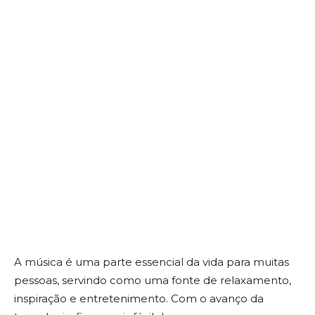
A música é uma parte essencial da vida para muitas
pessoas, servindo como uma fonte de relaxamento,
inspiração e entretenimento. Com o avanço da