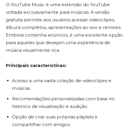
O YouTube Music é uma extensão do YouTube
voltada exclusivamente para músicas. A versão
gratuita permite aos usuários acessar videoclipes,
álbuns completos, apresentações ao vivo e remixes.
Embora contenha anúncios, é uma excelente opção
para aqueles que desejam uma experiência de
música visualmente rica.
Principais características:
Acesso a uma vasta coleção de videoclipes e
músicas.
Recomendações personalizadas com base no
histórico de visualização e audição.
Opção de criar suas próprias playlists e
compartilhar com amigos.