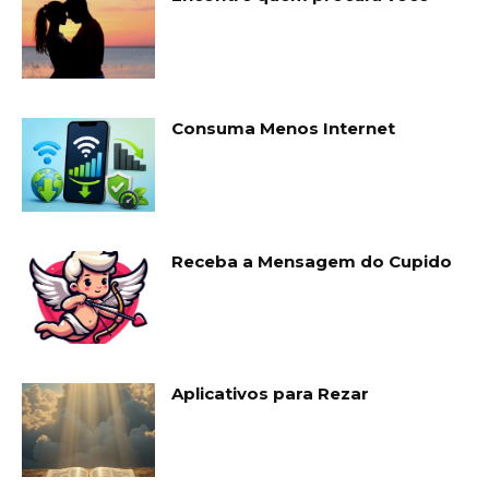
Consuma Menos Internet
Receba a Mensagem do Cupido
Aplicativos para Rezar