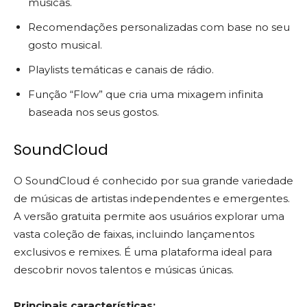
músicas.
Recomendações personalizadas com base no seu
gosto musical.
Playlists temáticas e canais de rádio.
Função “Flow” que cria uma mixagem infinita
baseada nos seus gostos.
SoundCloud
O SoundCloud é conhecido por sua grande variedade
de músicas de artistas independentes e emergentes.
A versão gratuita permite aos usuários explorar uma
vasta coleção de faixas, incluindo lançamentos
exclusivos e remixes. É uma plataforma ideal para
descobrir novos talentos e músicas únicas.
Principais características: