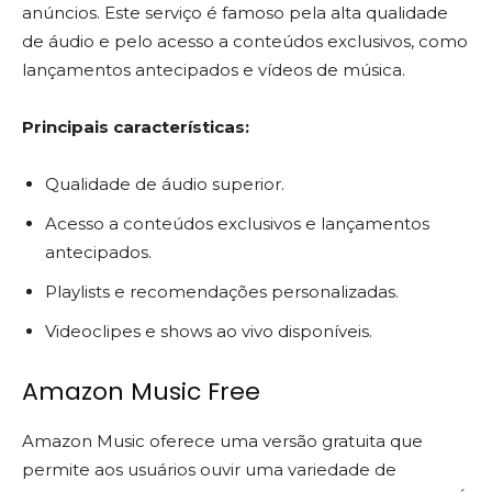
anúncios. Este serviço é famoso pela alta qualidade
de áudio e pelo acesso a conteúdos exclusivos, como
lançamentos antecipados e vídeos de música.
Principais características:
Qualidade de áudio superior.
Acesso a conteúdos exclusivos e lançamentos
antecipados.
Playlists e recomendações personalizadas.
Videoclipes e shows ao vivo disponíveis.
Amazon Music Free
Amazon Music oferece uma versão gratuita que
permite aos usuários ouvir uma variedade de