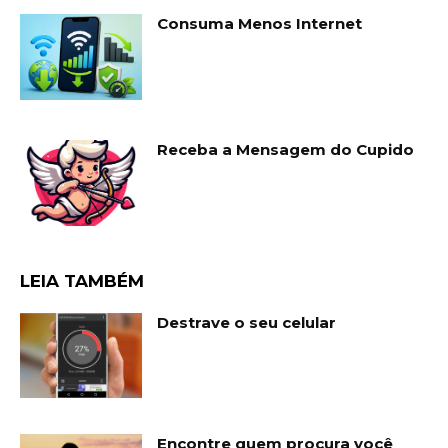
Consuma Menos Internet
Receba a Mensagem do Cupido
LEIA TAMBÉM
Destrave o seu celular
Encontre quem procura você