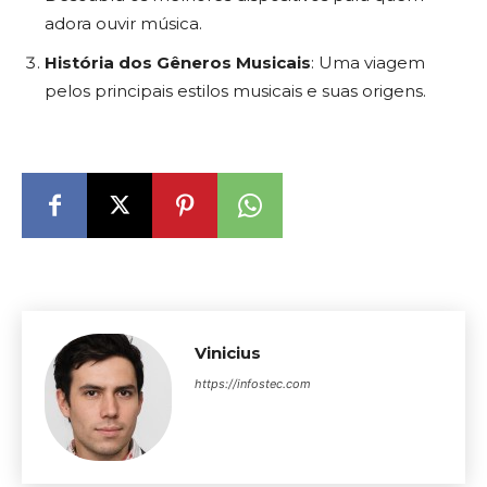
adora ouvir música.
História dos Gêneros Musicais
: Uma viagem
pelos principais estilos musicais e suas origens.
Vinicius
https://infostec.com