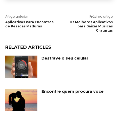
Artigo anterior
Próximo artigo
Aplicativos Para Encontros
Os Melhores Aplicativos
de Pessoas Maduras
para Baixar Músicas
Gratuitas
RELATED ARTICLES
Destrave o seu celular
Encontre quem procura você