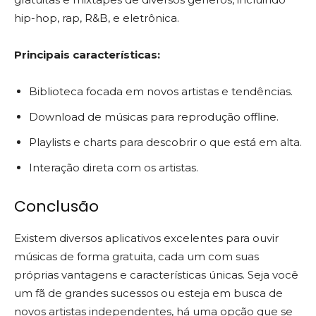
hip-hop, rap, R&B, e eletrônica.
Principais características:
Biblioteca focada em novos artistas e tendências.
Download de músicas para reprodução offline.
Playlists e charts para descobrir o que está em alta.
Interação direta com os artistas.
Conclusão
Existem diversos aplicativos excelentes para ouvir
músicas de forma gratuita, cada um com suas
próprias vantagens e características únicas. Seja você
um fã de grandes sucessos ou esteja em busca de
novos artistas independentes, há uma opção que se