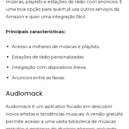
músicas, playlists e estações de rádio com anúncios. É
uma boa opção para quem já usa outros serviços da
Amazon e quer uma integração fácil.
Principais características:
Acesso a milhares de músicas e playlists.
Estações de rádio personalizadas.
Integração com dispositivos Alexa.
Anúncios entre as faixas.
Audiomack
Audiomack é um aplicativo focado em descobrir
novos artistas e tendências musicais. A versão gratuita
permite acesso a uma vasta biblioteca de músicas
gratuitas e mixtapes de diversos gêneros, incluindo