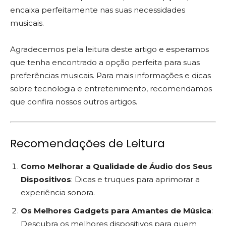
encaixa perfeitamente nas suas necessidades
musicais.
Agradecemos pela leitura deste artigo e esperamos
que tenha encontrado a opção perfeita para suas
preferências musicais. Para mais informações e dicas
sobre tecnologia e entretenimento, recomendamos
que confira nossos outros artigos.
Recomendações de Leitura
Como Melhorar a Qualidade de Áudio dos Seus
Dispositivos
: Dicas e truques para aprimorar a
experiência sonora.
Os Melhores Gadgets para Amantes de Música
:
Descubra os melhores dispositivos para quem