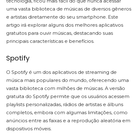
tecnologia, ficou mais fácil do que nunca acessar
uma vasta biblioteca de músicas de diversos gêneros
e artistas diretamente do seu smartphone. Este
artigo irá explorar alguns dos melhores aplicativos
gratuitos para ouvir músicas, destacando suas
principais características e benefícios.
Spotify
O Spotify é um dos aplicativos de streaming de
música mais populares do mundo, oferecendo uma
vasta biblioteca com milhões de músicas. A versão
gratuita do Spotify permite que os usuários acessem
playlists personalizadas, rádios de artistas e álbuns
completos, embora com algumas limitações, como
anúncios entre as faixas e a reprodução aleatória em
dispositivos móveis.