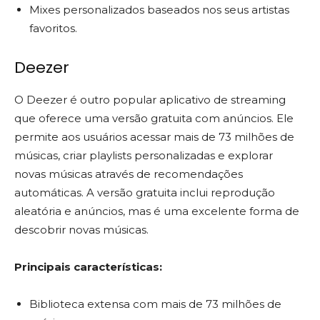
Mixes personalizados baseados nos seus artistas
favoritos.
Deezer
O Deezer é outro popular aplicativo de streaming
que oferece uma versão gratuita com anúncios. Ele
permite aos usuários acessar mais de 73 milhões de
músicas, criar playlists personalizadas e explorar
novas músicas através de recomendações
automáticas. A versão gratuita inclui reprodução
aleatória e anúncios, mas é uma excelente forma de
descobrir novas músicas.
Principais características:
Biblioteca extensa com mais de 73 milhões de