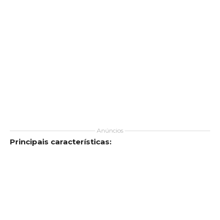
Anúncios
Principais características: