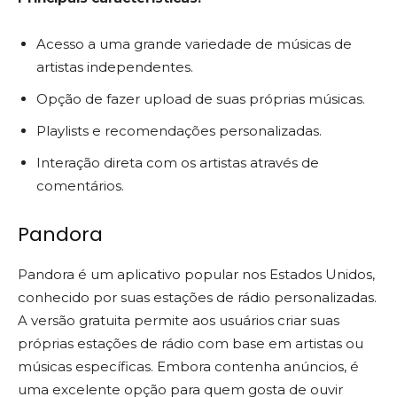
Acesso a uma grande variedade de músicas de
artistas independentes.
Opção de fazer upload de suas próprias músicas.
Playlists e recomendações personalizadas.
Interação direta com os artistas através de
comentários.
Pandora
Pandora é um aplicativo popular nos Estados Unidos,
conhecido por suas estações de rádio personalizadas.
A versão gratuita permite aos usuários criar suas
próprias estações de rádio com base em artistas ou
músicas específicas. Embora contenha anúncios, é
uma excelente opção para quem gosta de ouvir