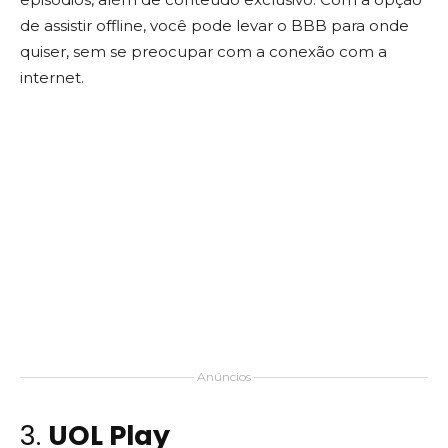
de assistir offline, você pode levar o BBB para onde
quiser, sem se preocupar com a conexão com a
internet.
Anúncios
3.
UOL Play