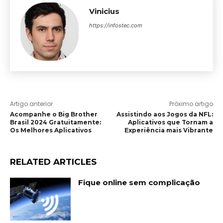
Vinicius
https://infostec.com
Artigo anterior
Próximo artigo
Acompanhe o Big Brother
Assistindo aos Jogos da NFL:
Brasil 2024 Gratuitamente:
Aplicativos que Tornam a
Os Melhores Aplicativos
Experiência mais Vibrante
RELATED ARTICLES
Fique online sem complicação