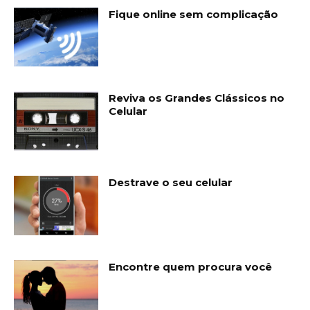
Fique online sem complicação
Reviva os Grandes Clássicos no
Celular
Destrave o seu celular
Encontre quem procura você