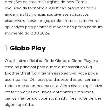
emoções da casa mais vigiada do país. Com a
evolução da tecnologia, assistir ao programa ficou
ainda mais fácil, graças aos diversos aplicativos
disponíveis. Neste artigo, exploraremos os melhores
aplicativos para garantir que você não perca nenhum
momento do BBB 2024.
1.
Globo Play
O aplicativo oficial da Rede Globo, o Globo Play, é a
escolha principal para quem quer assistir ao Big
Brother Brasil. Com transmissão ao vivo, você pode
acompanhar 24 horas por dia, sete dias por semana,
tudo o que acontece na casa. Além disso, o aplicativo
oferece vídeos exclusivos, entrevistas e resumos
diários, mantendo você atualizado mesmo se perder
algum episódio.