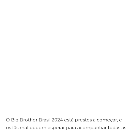
O Big Brother Brasil 2024 está prestes a começar, e
os fãs mal podem esperar para acompanhar todas as