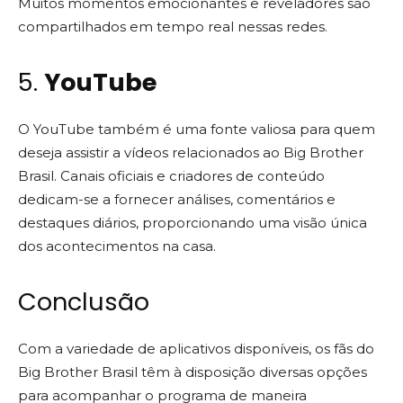
Muitos momentos emocionantes e reveladores são
compartilhados em tempo real nessas redes.
5.
YouTube
O YouTube também é uma fonte valiosa para quem
deseja assistir a vídeos relacionados ao Big Brother
Brasil. Canais oficiais e criadores de conteúdo
dedicam-se a fornecer análises, comentários e
destaques diários, proporcionando uma visão única
dos acontecimentos na casa.
Conclusão
Com a variedade de aplicativos disponíveis, os fãs do
Big Brother Brasil têm à disposição diversas opções
para acompanhar o programa de maneira