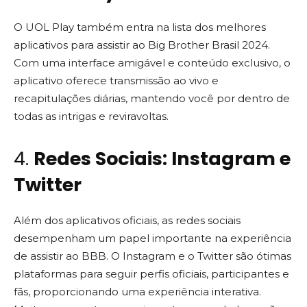
O UOL Play também entra na lista dos melhores
aplicativos para assistir ao Big Brother Brasil 2024.
Com uma interface amigável e conteúdo exclusivo, o
aplicativo oferece transmissão ao vivo e
recapitulações diárias, mantendo você por dentro de
todas as intrigas e reviravoltas.
4.
Redes Sociais: Instagram e
Twitter
Além dos aplicativos oficiais, as redes sociais
desempenham um papel importante na experiência
de assistir ao BBB. O Instagram e o Twitter são ótimas
plataformas para seguir perfis oficiais, participantes e
fãs, proporcionando uma experiência interativa.