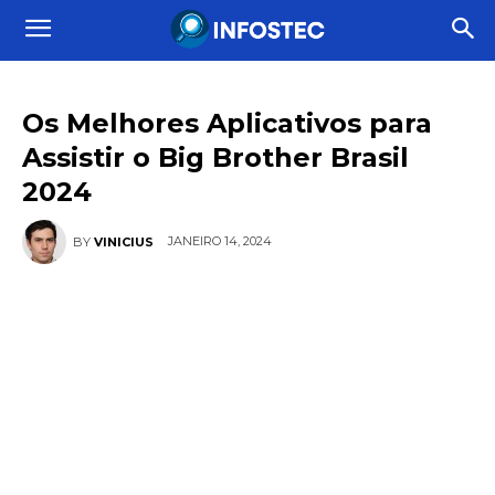
Os Melhores Aplicativos para
Assistir o Big Brother Brasil
2024
JANEIRO 14, 2024
BY
VINICIUS