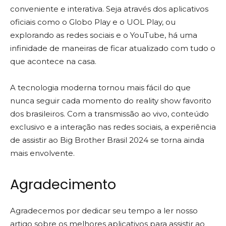
conveniente e interativa. Seja através dos aplicativos
oficiais como o Globo Play e o UOL Play, ou
explorando as redes sociais e o YouTube, há uma
infinidade de maneiras de ficar atualizado com tudo o
que acontece na casa.
A tecnologia moderna tornou mais fácil do que
nunca seguir cada momento do reality show favorito
dos brasileiros. Com a transmissão ao vivo, conteúdo
exclusivo e a interação nas redes sociais, a experiência
de assistir ao Big Brother Brasil 2024 se torna ainda
mais envolvente.
Agradecimento
Agradecemos por dedicar seu tempo a ler nosso
artigo sobre os melhores aplicativos para assistir ao