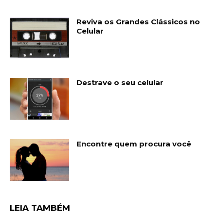
Reviva os Grandes Clássicos no
Celular
Destrave o seu celular
Encontre quem procura você
LEIA TAMBÉM