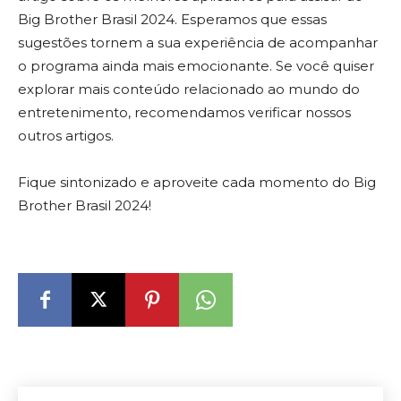
Big Brother Brasil 2024. Esperamos que essas
sugestões tornem a sua experiência de acompanhar
o programa ainda mais emocionante. Se você quiser
explorar mais conteúdo relacionado ao mundo do
entretenimento, recomendamos verificar nossos
outros artigos.
Fique sintonizado e aproveite cada momento do Big
Brother Brasil 2024!