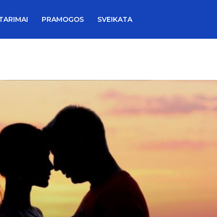
TARIMAI
PRAMOGOS
SVEIKATA