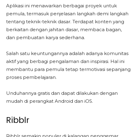
Aplikasi ini menawarkan berbagai proyek untuk
pemula, termasuk penjelasan langkah demi langkah
tentang teknik-teknik dasar. Terdapat konten yang
berkaitan dengan jahitan dasar, membaca bagan,
dan pembuatan karya sederhana.
Salah satu keuntungannya adalah adanya komunitas
aktif yang berbagi pengalaman dan inspirasi. Hal ini
membantu para pemula tetap termotivasi sepanjang
proses pembelajaran.
Unduhannya gratis dan dapat dilakukan dengan
mudah di perangkat Android dan iOS.
Ribblr
Ribblr semakin populer di kalangan penggemar