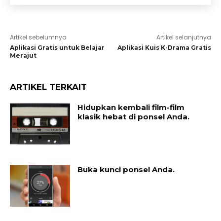
Artikel sebelumnya
Artikel selanjutnya
Aplikasi Gratis untuk Belajar
Aplikasi Kuis K-Drama Gratis
Merajut
ARTIKEL TERKAIT
Hidupkan kembali film-film
klasik hebat di ponsel Anda.
Buka kunci ponsel Anda.