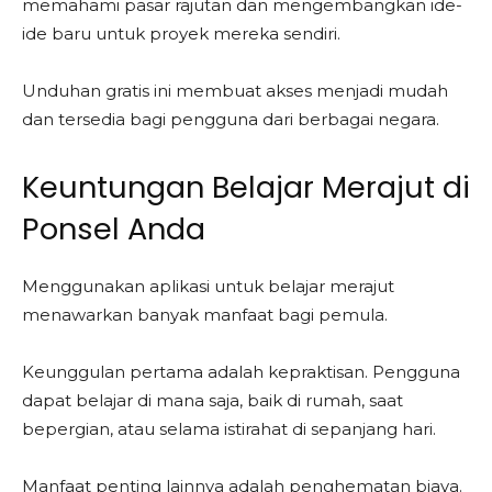
memahami pasar rajutan dan mengembangkan ide-
ide baru untuk proyek mereka sendiri.
Unduhan gratis ini membuat akses menjadi mudah
dan tersedia bagi pengguna dari berbagai negara.
Keuntungan Belajar Merajut di
Ponsel Anda
Menggunakan aplikasi untuk belajar merajut
menawarkan banyak manfaat bagi pemula.
Keunggulan pertama adalah kepraktisan. Pengguna
dapat belajar di mana saja, baik di rumah, saat
bepergian, atau selama istirahat di sepanjang hari.
Manfaat penting lainnya adalah penghematan biaya.