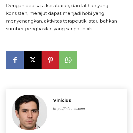
Dengan dedikasi, kesabaran, dan latihan yang
konsisten, merajut dapat menjadi hobi yang
menyenangkan, aktivitas terapeutik, atau bahkan
sumber penghasilan yang sangat baik.
Vinicius
https://infostec.com