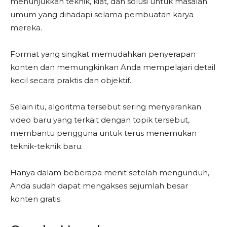
menunjukkan teknik, kiat, dan solusi untuk masalah
umum yang dihadapi selama pembuatan karya
mereka.
Format yang singkat memudahkan penyerapan
konten dan memungkinkan Anda mempelajari detail
kecil secara praktis dan objektif.
Selain itu, algoritma tersebut sering menyarankan
video baru yang terkait dengan topik tersebut,
membantu pengguna untuk terus menemukan
teknik-teknik baru.
Hanya dalam beberapa menit setelah mengunduh,
Anda sudah dapat mengakses sejumlah besar
konten gratis.