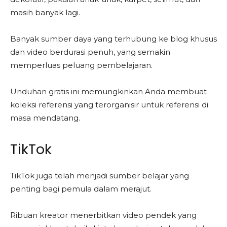
masih banyak lagi.
Banyak sumber daya yang terhubung ke blog khusus
dan video berdurasi penuh, yang semakin
memperluas peluang pembelajaran.
Unduhan gratis ini memungkinkan Anda membuat
koleksi referensi yang terorganisir untuk referensi di
masa mendatang.
TikTok
TikTok juga telah menjadi sumber belajar yang
penting bagi pemula dalam merajut.
Ribuan kreator menerbitkan video pendek yang