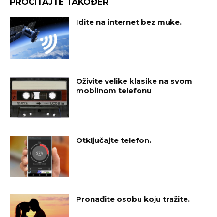
PROČITAJTE TAKOĐER
Idite na internet bez muke.
Oživite velike klasike na svom
mobilnom telefonu
Otključajte telefon.
Pronađite osobu koju tražite.