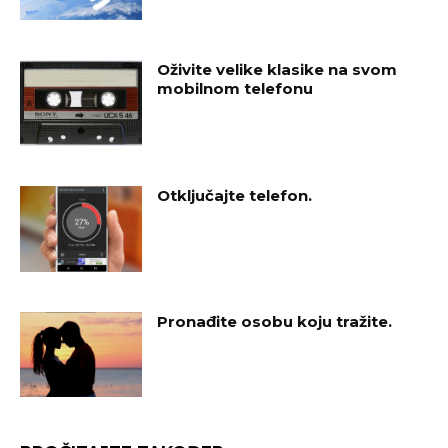
Oživite velike klasike na svom
mobilnom telefonu
Otključajte telefon.
Pronađite osobu koju tražite.