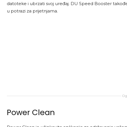
datoteke i ubrzati svoj uređaj. DU Speed Booster takođe
u potrazi za prijetnjama.
Ogl
Power Clean