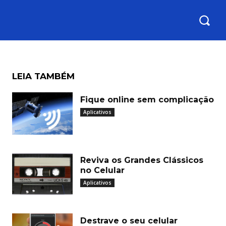
LEIA TAMBÉM
Fique online sem complicação
Aplicativos
Reviva os Grandes Clássicos
no Celular
Aplicativos
Destrave o seu celular