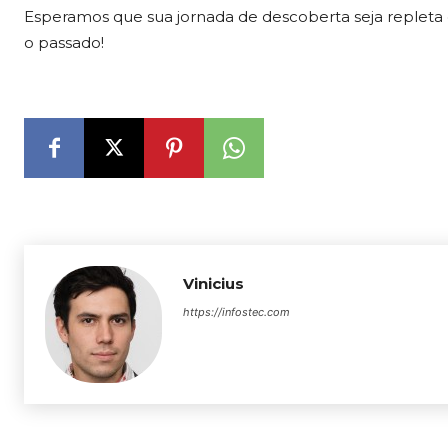
Esperamos que sua jornada de descoberta seja repleta 
o passado!
Vinicius
https://infostec.com