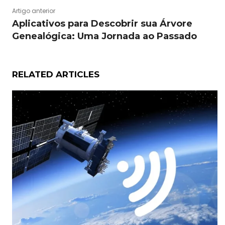
Artigo anterior
Aplicativos para Descobrir sua Árvore
Genealógica: Uma Jornada ao Passado
RELATED ARTICLES