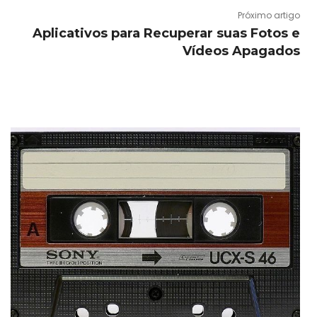
Próximo artigo
Aplicativos para Recuperar suas Fotos e
Vídeos Apagados