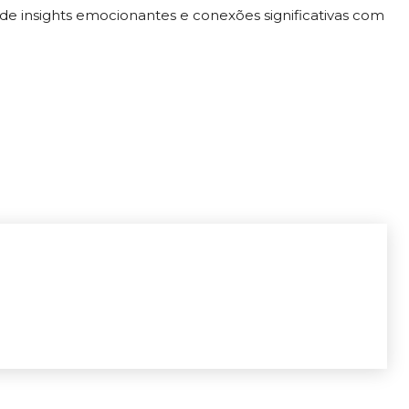
de insights emocionantes e conexões significativas com