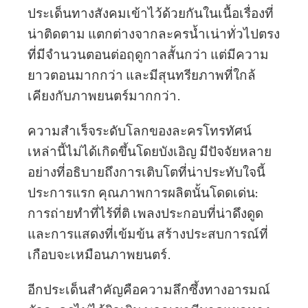
ประเด็นทางสังคมเข้าไว้ด้วยกันในเนื้อเรื่องที่
น่าติดตาม แตกต่างจากละครน้ำเน่าทั่วไปตรง
ที่มีจำนวนตอนต่อฤดูกาลสั้นกว่า แต่มีความ
ยาวตอนมากกว่า และมีสุนทรียภาพที่ใกล้
เคียงกับภาพยนตร์มากกว่า.
ความสำเร็จระดับโลกของละครโทรทัศน์
เหล่านี้ไม่ได้เกิดขึ้นโดยบังเอิญ มีปัจจัยหลาย
อย่างที่อธิบายถึงการเติบโตที่น่าประทับใจนี้
ประการแรก คุณภาพการผลิตนั้นโดดเด่น:
การถ่ายทำที่ไร้ที่ติ เพลงประกอบที่น่าดึงดูด
และการแสดงที่เข้มข้น สร้างประสบการณ์ที่
เกือบจะเหมือนภาพยนตร์.
อีกประเด็นสำคัญคือความลึกซึ้งทางอารมณ์