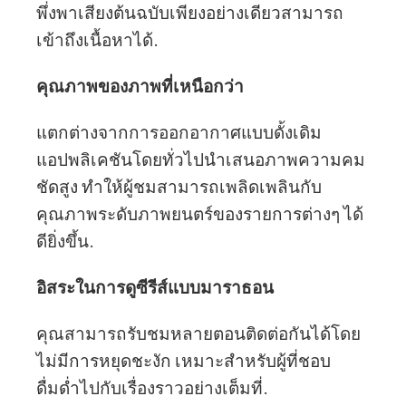
พึ่งพาเสียงต้นฉบับเพียงอย่างเดียวสามารถ
เข้าถึงเนื้อหาได้.
คุณภาพของภาพที่เหนือกว่า
แตกต่างจากการออกอากาศแบบดั้งเดิม
แอปพลิเคชันโดยทั่วไปนำเสนอภาพความคม
ชัดสูง ทำให้ผู้ชมสามารถเพลิดเพลินกับ
คุณภาพระดับภาพยนตร์ของรายการต่างๆ ได้
ดียิ่งขึ้น.
อิสระในการดูซีรีส์แบบมาราธอน
คุณสามารถรับชมหลายตอนติดต่อกันได้โดย
ไม่มีการหยุดชะงัก เหมาะสำหรับผู้ที่ชอบ
ดื่มด่ำไปกับเรื่องราวอย่างเต็มที่.