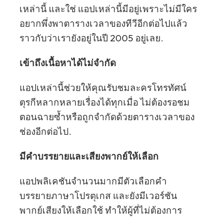
เหล่านี้ และใช่ แอปเหล่านี้มีอยู่เพราะไม่มีใคร
อยากพึ่งพาตารางเวลาของทีวีอีกต่อไปแล้ว
ราวกับว่าเรายังอยู่ในปี 2005 อยู่เลย.
เข้าถึงเนื้อหาได้ไม่จำกัด
แอปเหล่านี้ช่วยให้คุณรับชมละครโทรทัศน์
ตุรกีหลากหลายเรื่องได้ทุกเมื่อ ไม่ต้องรอชม
ตอนฉายซ้ำหรือถูกจำกัดด้วยตารางเวลาของ
ช่องอีกต่อไป.
มีคำบรรยายและเสียงพากย์ให้เลือก
แอปพลิเคชันจำนวนมากมีตัวเลือกคำ
บรรยายภาษาโปรตุเกส และยังมีเวอร์ชัน
พากย์เสียงให้เลือกใช้ ทำให้ผู้ที่ไม่ต้องการ