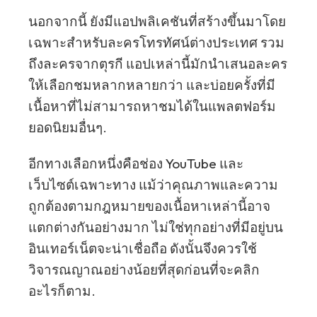
นอกจากนี้ ยังมีแอปพลิเคชันที่สร้างขึ้นมาโดย
เฉพาะสำหรับละครโทรทัศน์ต่างประเทศ รวม
ถึงละครจากตุรกี แอปเหล่านี้มักนำเสนอละคร
ให้เลือกชมหลากหลายกว่า และบ่อยครั้งที่มี
เนื้อหาที่ไม่สามารถหาชมได้ในแพลตฟอร์ม
ยอดนิยมอื่นๆ.
อีกทางเลือกหนึ่งคือช่อง YouTube และ
เว็บไซต์เฉพาะทาง แม้ว่าคุณภาพและความ
ถูกต้องตามกฎหมายของเนื้อหาเหล่านี้อาจ
แตกต่างกันอย่างมาก ไม่ใช่ทุกอย่างที่มีอยู่บน
อินเทอร์เน็ตจะน่าเชื่อถือ ดังนั้นจึงควรใช้
วิจารณญาณอย่างน้อยที่สุดก่อนที่จะคลิก
อะไรก็ตาม.