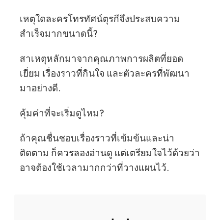
เหตุใดละครโทรทัศน์ตุรกีจึงประสบความ
สำเร็จมากขนาดนี้?
สาเหตุหลักมาจากคุณภาพการผลิตที่ยอด
เยี่ยม เรื่องราวที่กินใจ และตัวละครที่พัฒนา
มาอย่างดี.
คุ้มค่าที่จะเริ่มดูไหม?
ถ้าคุณชื่นชอบเรื่องราวที่เข้มข้นและน่า
ติดตาม ก็ควรลองอ่านดู แต่เตรียมใจไว้ด้วยว่า
อาจต้องใช้เวลามากกว่าที่วางแผนไว้.