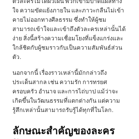
ตัวละครไม่ได้ผิวเผิน พวกเขามีบาดแผลทาง
ใจ ความขัดแย้งภายใน และภาวะกลืนไม่เข้า
คายไม่ออกทางศีลธรรม ซึ่งทำให้ผู้ชม
สามารถเข้าใจและเข้าถึงตัวละครเหล่านั้นได้
ง่าย สิ่งนี้สร้างความเชื่อมโยงที่แข็งแกร่งและ
ใกล้ชิดกับผู้ชมราวกับเป็นความสัมพันธ์ส่วน
ตัว.
นอกจากนี้ เรื่องราวเหล่านี้มักกล่าวถึง
ประเด็นสากล เช่น ความรัก การทรยศ
ครอบครัว อำนาจ และการไถ่บาป แม้ว่าจะ
เกิดขึ้นในวัฒนธรรมที่แตกต่างกัน แต่ความ
รู้สึกเหล่านั้นสามารถรับรู้ได้ทุกที่ในโลก.
ลักษณะสำคัญของละคร