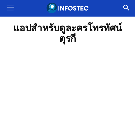
แอปสำหรับดูละครโทรทัศน์
ตุรกี