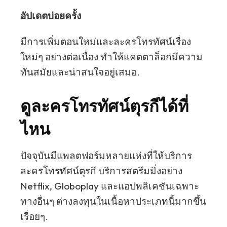
อัปเดตบ่อยครั้ง
มีการเพิ่มตอนใหม่และละครโทรทัศน์เรื่อง
ใหม่ๆ อย่างต่อเนื่อง ทำให้แคตตาล็อกมีความ
ทันสมัยและน่าสนใจอยู่เสมอ.
ดูละครโทรทัศน์ตุรกีได้ที่
ไหน
ปัจจุบันมีแพลตฟอร์มหลายแห่งที่ให้บริการ
ละครโทรทัศน์ตุรกี บริการสตรีมมิ่งอย่าง
Netflix, Globoplay และแอปพลิเคชันเฉพาะ
ทางอื่นๆ ต่างลงทุนในเนื้อหาประเภทนี้มากขึ้น
เรื่อยๆ.