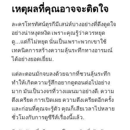
เหตุผลที่คุณอาจจะติดใจ
ละครโทรทัศน์ตุรกีมีเสน่ห์บางอย่างที่ดึงดูดใจ
อย่างน่าหงุดหงิด เพราะคุณรู้ว่าควรหยุด
ดู...แต่ก็ไม่หยุด นั่นเป็นเพราะพวกเขาใช้
เทคนิคการสร้างความลุ้นระทึกทางอารมณ์
ได้อย่างยอดเยี่ยม.
แต่ละตอนมักจบลงด้วยฉากที่ชวนลุ้นระทึก
ทำให้เกิดความรู้สึกอยากดูตอนต่อไปอย่าง
มาก มันเป็นวงจรที่วางแผนมาอย่างดี: ความ
ตึงเครียด การเปิดเผย ความตึงเครียดอีกครั้ง
และก่อนที่คุณจะรู้ตัว คุณก็เสียเวลาไปหลาย
ชั่วโมงกับการดูซีรีส์เรื่องนี้แล้ว.