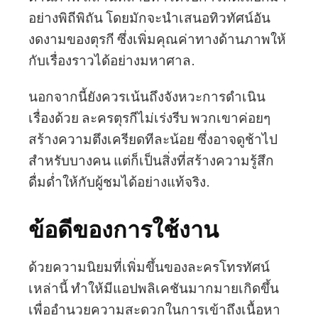
อย่างพิถีพิถัน โดยมักจะนำเสนอทิวทัศน์อัน
งดงามของตุรกี ซึ่งเพิ่มคุณค่าทางด้านภาพให้
กับเรื่องราวได้อย่างมหาศาล.
นอกจากนี้ยังควรเน้นถึงจังหวะการดำเนิน
เรื่องด้วย ละครตุรกีไม่เร่งรีบ พวกเขาค่อยๆ
สร้างความตึงเครียดทีละน้อย ซึ่งอาจดูช้าไป
สำหรับบางคน แต่ก็เป็นสิ่งที่สร้างความรู้สึก
ดื่มด่ำให้กับผู้ชมได้อย่างแท้จริง.
ข้อดีของการใช้งาน
ด้วยความนิยมที่เพิ่มขึ้นของละครโทรทัศน์
เหล่านี้ ทำให้มีแอปพลิเคชันมากมายเกิดขึ้น
เพื่ออำนวยความสะดวกในการเข้าถึงเนื้อหา