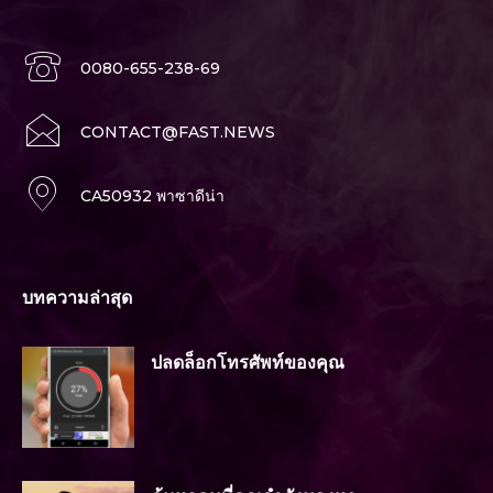
0080-655-238-69
CONTACT@FAST.NEWS
CA50932 พาซาดีน่า
บทความล่าสุด
ปลดล็อกโทรศัพท์ของคุณ