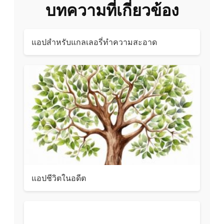
บทความที่เกี่ยวข้อง
แอปสำหรับแกลเลอรี่ทำความสะอาด
แอปชีวิตในอดีต