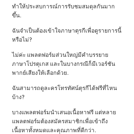
ทำให้ประสบการณ์การรับชมสมดุลกันมาก
ขึ้น.
ฉันจำเป็นต้องเข้าใจภาษาตุรกีเพื่อดูรายการนี้
หรือไม่?
ไม่ค่ะ แพลตฟอร์มส่วนใหญ่มีคำบรรยาย
ภาษาโปรตุเกส และในบางกรณีก็มีเวอร์ชัน
พากย์เสียงให้เลือกด้วย.
ฉันสามารถดูละครโทรทัศน์ตุรกีได้ฟรีที่ไหน
บ้าง?
บางแพลตฟอร์มนำเสนอเนื้อหาฟรี แต่หลาย
แพลตฟอร์มต้องสมัครสมาชิกเพื่อเข้าถึง
เนื้อหาทั้งหมดและคุณภาพที่ดีกว่า.