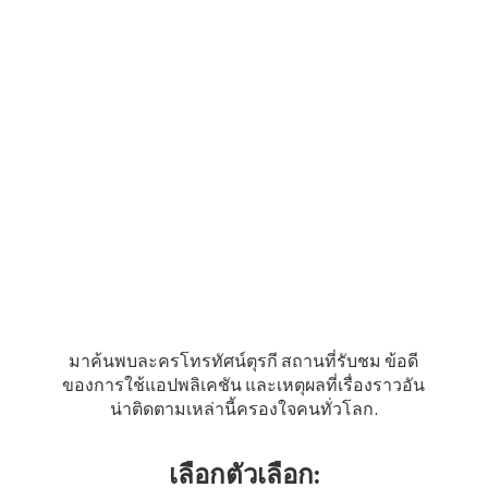
มาค้นพบละครโทรทัศน์ตุรกี สถานที่รับชม ข้อดี
ของการใช้แอปพลิเคชัน และเหตุผลที่เรื่องราวอัน
น่าติดตามเหล่านี้ครองใจคนทั่วโลก.
เลือกตัวเลือก: