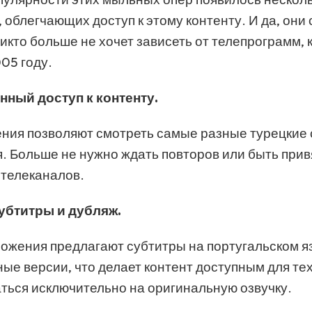
 облегчающих доступ к этому контенту. И да, они
икто больше не хочет зависеть от телепрограмм, 
05 году.
нный доступ к контенту.
ния позволяют смотреть самые разные турецкие
. Больше не нужно ждать повторов или быть при
телеканалов.
убтитры и дубляж.
ожения предлагают субтитры на португальском я
ые версии, что делает контент доступным для тех,
аться исключительно на оригинальную озвучку.