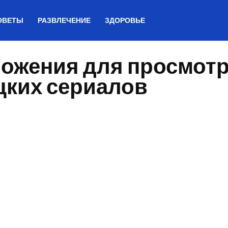
ОВЕТЫ
РАЗВЛЕЧЕНИЕ
ЗДОРОВЬЕ
ожения для просмот
цких сериалов