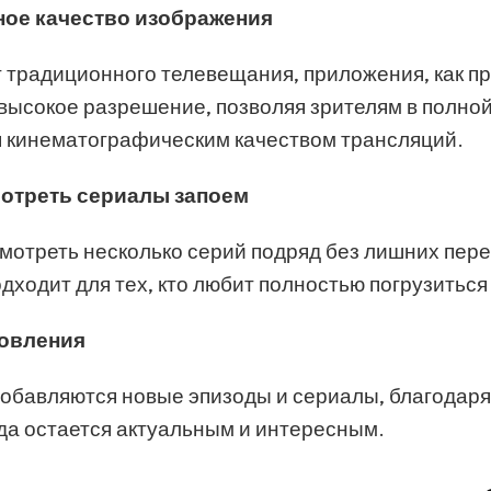
ое качество изображения
т традиционного телевещания, приложения, как п
высокое разрешение, позволяя зрителям в полно
 кинематографическим качеством трансляций.
отреть сериалы запоем
мотреть несколько серий подряд без лишних пер
дходит для тех, кто любит полностью погрузиться
овления
обавляются новые эпизоды и сериалы, благодаря
гда остается актуальным и интересным.