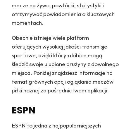
mecze na żywo, powtórki, statystyki i
otrzymywać powiadomienia o kluczowych
momentach.
Obecnie istnieje wiele platform
oferujących wysokiej jakości transmisje
sportowe, dzięki którym kibice mogą
śledzić swoje ulubione drużyny z dowolnego
miejsca. Poniżej znajdziesz informacje na
temat głównych opcji oglądania meczów
piłki nożnej za pośrednictwem aplikacji.
ESPN
ESPN to jedna z najpopularniejszych