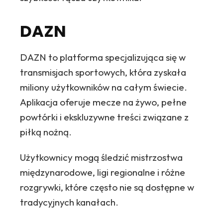
DAZN
DAZN to platforma specjalizująca się w
transmisjach sportowych, która zyskała
miliony użytkowników na całym świecie.
Aplikacja oferuje mecze na żywo, pełne
powtórki i ekskluzywne treści związane z
piłką nożną.
Użytkownicy mogą śledzić mistrzostwa
międzynarodowe, ligi regionalne i różne
rozgrywki, które często nie są dostępne w
tradycyjnych kanałach.