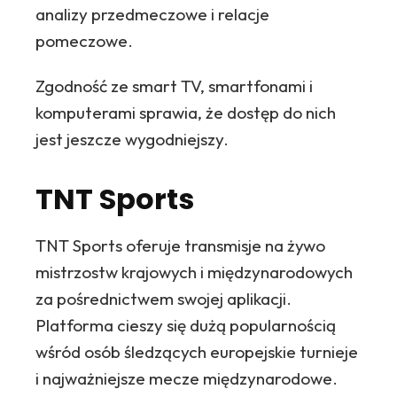
analizy przedmeczowe i relacje
pomeczowe.
Zgodność ze smart TV, smartfonami i
komputerami sprawia, że dostęp do nich
jest jeszcze wygodniejszy.
TNT Sports
TNT Sports oferuje transmisje na żywo
mistrzostw krajowych i międzynarodowych
za pośrednictwem swojej aplikacji.
Platforma cieszy się dużą popularnością
wśród osób śledzących europejskie turnieje
i najważniejsze mecze międzynarodowe.