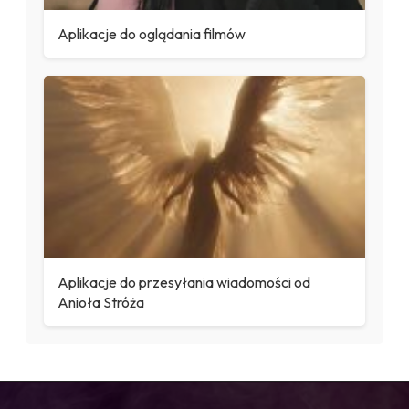
Aplikacje do oglądania filmów
Aplikacje do przesyłania wiadomości od
Anioła Stróża