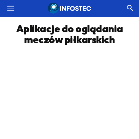
Aplikacje do oglądania
meczów piłkarskich