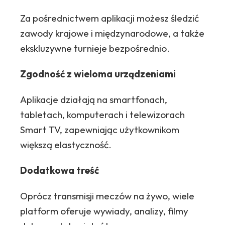
Za pośrednictwem aplikacji możesz śledzić
zawody krajowe i międzynarodowe, a także
ekskluzywne turnieje bezpośrednio.
Zgodność z wieloma urządzeniami
Aplikacje działają na smartfonach,
tabletach, komputerach i telewizorach
Smart TV, zapewniając użytkownikom
większą elastyczność.
Dodatkowa treść
Oprócz transmisji meczów na żywo, wiele
platform oferuje wywiady, analizy, filmy