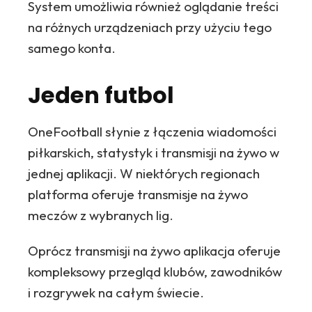
System umożliwia również oglądanie treści
na różnych urządzeniach przy użyciu tego
samego konta.
Jeden futbol
OneFootball słynie z łączenia wiadomości
piłkarskich, statystyk i transmisji na żywo w
jednej aplikacji. W niektórych regionach
platforma oferuje transmisje na żywo
meczów z wybranych lig.
Oprócz transmisji na żywo aplikacja oferuje
kompleksowy przegląd klubów, zawodników
i rozgrywek na całym świecie.