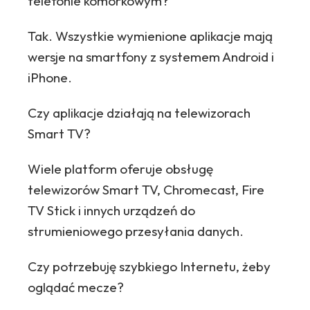
telefonie komórkowym?
Tak. Wszystkie wymienione aplikacje mają
wersje na smartfony z systemem Android i
iPhone.
Czy aplikacje działają na telewizorach
Smart TV?
Wiele platform oferuje obsługę
telewizorów Smart TV, Chromecast, Fire
TV Stick i innych urządzeń do
strumieniowego przesyłania danych.
Czy potrzebuję szybkiego Internetu, żeby
oglądać mecze?