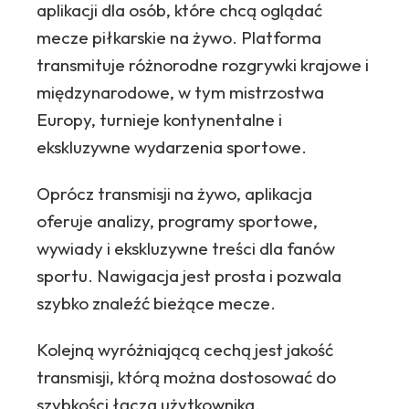
aplikacji dla osób, które chcą oglądać
mecze piłkarskie na żywo. Platforma
transmituje różnorodne rozgrywki krajowe i
międzynarodowe, w tym mistrzostwa
Europy, turnieje kontynentalne i
ekskluzywne wydarzenia sportowe.
Oprócz transmisji na żywo, aplikacja
oferuje analizy, programy sportowe,
wywiady i ekskluzywne treści dla fanów
sportu. Nawigacja jest prosta i pozwala
szybko znaleźć bieżące mecze.
Kolejną wyróżniającą cechą jest jakość
transmisji, którą można dostosować do
szybkości łącza użytkownika.