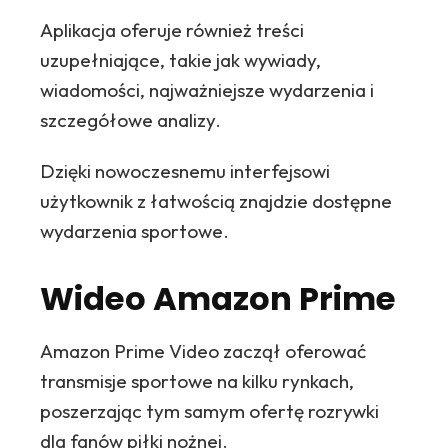
Aplikacja oferuje również treści
uzupełniające, takie jak wywiady,
wiadomości, najważniejsze wydarzenia i
szczegółowe analizy.
Dzięki nowoczesnemu interfejsowi
użytkownik z łatwością znajdzie dostępne
wydarzenia sportowe.
Wideo Amazon Prime
Amazon Prime Video zaczął oferować
transmisje sportowe na kilku rynkach,
poszerzając tym samym ofertę rozrywki
dla fanów piłki nożnej.