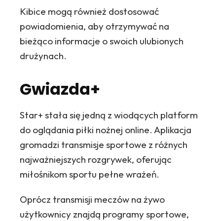
Kibice mogą również dostosować
powiadomienia, aby otrzymywać na
bieżąco informacje o swoich ulubionych
drużynach.
Gwiazda+
Star+ stała się jedną z wiodących platform
do oglądania piłki nożnej online. Aplikacja
gromadzi transmisje sportowe z różnych
najważniejszych rozgrywek, oferując
miłośnikom sportu pełne wrażeń.
Oprócz transmisji meczów na żywo
użytkownicy znajdą programy sportowe,