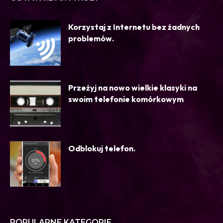
Korzystaj z Internetu bez żadnych
problemów.
Przeżyj na nowo wielkie klasyki na
swoim telefonie komórkowym
Odblokuj telefon.
POPULARNE KATEGORIE