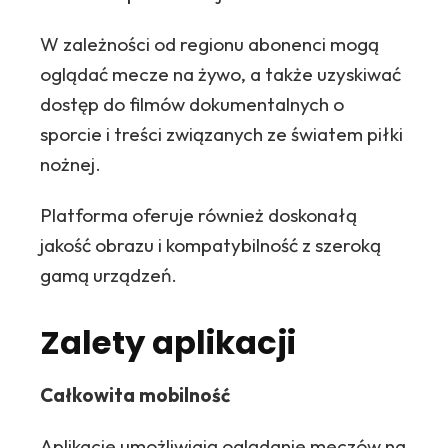
W zależności od regionu abonenci mogą
oglądać mecze na żywo, a także uzyskiwać
dostęp do filmów dokumentalnych o
sporcie i treści związanych ze światem piłki
nożnej.
Platforma oferuje również doskonałą
jakość obrazu i kompatybilność z szeroką
gamą urządzeń.
Zalety aplikacji
Całkowita mobilność
Aplikacje umożliwiają oglądanie meczów na