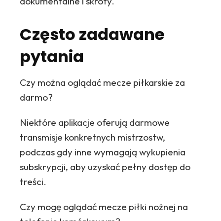
dokumentalne i skróty.
Często zadawane
pytania
Czy można oglądać mecze piłkarskie za
darmo?
Niektóre aplikacje oferują darmowe
transmisje konkretnych mistrzostw,
podczas gdy inne wymagają wykupienia
subskrypcji, aby uzyskać pełny dostęp do
treści.
Czy mogę oglądać mecze piłki nożnej na