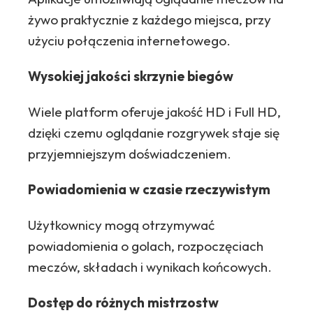
żywo praktycznie z każdego miejsca, przy
użyciu połączenia internetowego.
Wysokiej jakości skrzynie biegów
Wiele platform oferuje jakość HD i Full HD,
dzięki czemu oglądanie rozgrywek staje się
przyjemniejszym doświadczeniem.
Powiadomienia w czasie rzeczywistym
Użytkownicy mogą otrzymywać
powiadomienia o golach, rozpoczęciach
meczów, składach i wynikach końcowych.
Dostęp do różnych mistrzostw