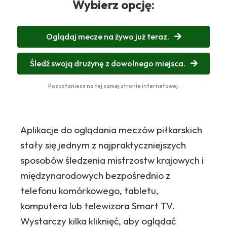
Wybierz opcję:
Oglądaj mecze na żywo już teraz.
Śledź swoją drużynę z dowolnego miejsca.
Pozostaniesz na tej samej stronie internetowej.
Aplikacje do oglądania meczów piłkarskich
stały się jednym z najpraktyczniejszych
sposobów śledzenia mistrzostw krajowych i
międzynarodowych bezpośrednio z
telefonu komórkowego, tabletu,
komputera lub telewizora Smart TV.
Wystarczy kilka kliknięć, aby oglądać