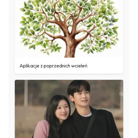
Aplikacje z poprzednich wcieleń