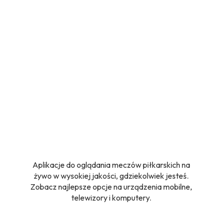
Aplikacje do oglądania meczów piłkarskich na
żywo w wysokiej jakości, gdziekolwiek jesteś.
Zobacz najlepsze opcje na urządzenia mobilne,
telewizory i komputery.