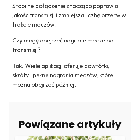
Stabilne połączenie znacząco poprawia
jakość transmisji i zmniejsza liczbę przerw w
trakcie meczów.
Czy mogę obejrzeć nagrane mecze po
transmisji?
Tak. Wiele aplikacji oferuje powtórki,
skróty i pełne nagrania meczów, które
można obejrzeć później.
Powiązane artykuły