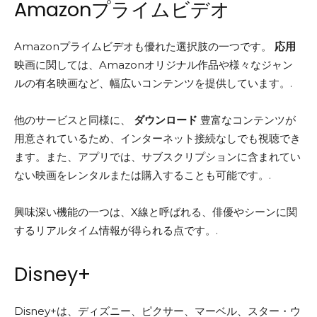
Amazonプライムビデオ
Amazonプライムビデオも優れた選択肢の一つです。
応用
映画に関しては、Amazonオリジナル作品や様々なジャン
ルの有名映画など、幅広いコンテンツを提供しています。.
他のサービスと同様に、
ダウンロード
豊富なコンテンツが
用意されているため、インターネット接続なしでも視聴でき
ます。また、アプリでは、サブスクリプションに含まれてい
ない映画をレンタルまたは購入することも可能です。.
興味深い機能の一つは、X線と呼ばれる、俳優やシーンに関
するリアルタイム情報が得られる点です。.
Disney+
Disney+は、ディズニー、ピクサー、マーベル、スター・ウ