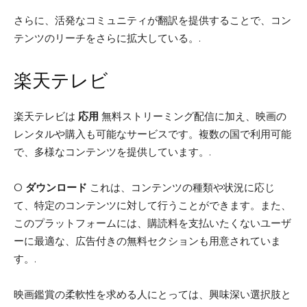
さらに、活発なコミュニティが翻訳を提供することで、コン
テンツのリーチをさらに拡大している。.
楽天テレビ
楽天テレビは
応用
無料ストリーミング配信に加え、映画の
レンタルや購入も可能なサービスです。複数の国で利用可能
で、多様なコンテンツを提供しています。.
O
ダウンロード
これは、コンテンツの種類や状況に応じ
て、特定のコンテンツに対して行うことができます。また、
このプラットフォームには、購読料を支払いたくないユーザ
ーに最適な、広告付きの無料セクションも用意されていま
す。.
映画鑑賞の柔軟性を求める人にとっては、興味深い選択肢と