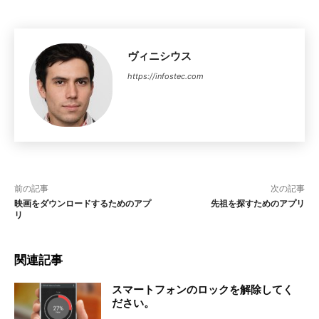
ヴィニシウス
https://infostec.com
前の記事
次の記事
映画をダウンロードするためのアプ
先祖を探すためのアプリ
リ
関連記事
スマートフォンのロックを解除してく
ださい。