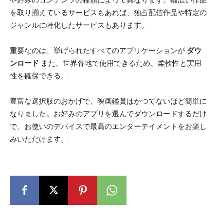
を取り揃えているサービスもあれば、独占配信作品や特定の
ジャンルに特化したサービスもあります。.
重要なのは、挙げられたすべてのアプリケーションが
ダウ
ンロード
また、世界各地で使用できるため、柔軟性と実用
性を確保できる。.
豊富な選択肢のおかげで、映画鑑賞はかつてないほど簡単に
なりました。お好みのアプリを選んでダウンロードするだけ
で、お使いのデバイスで最高のエンターテイメントをお楽し
みいただけます。.