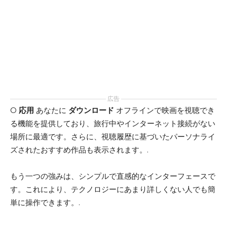
広告
O
応用
あなたに
ダウンロード
オフラインで映画を視聴でき
る機能を提供しており、旅行中やインターネット接続がない
場所に最適です。さらに、視聴履歴に基づいたパーソナライ
ズされたおすすめ作品も表示されます。.
もう一つの強みは、シンプルで直感的なインターフェースで
す。これにより、テクノロジーにあまり詳しくない人でも簡
単に操作できます。.