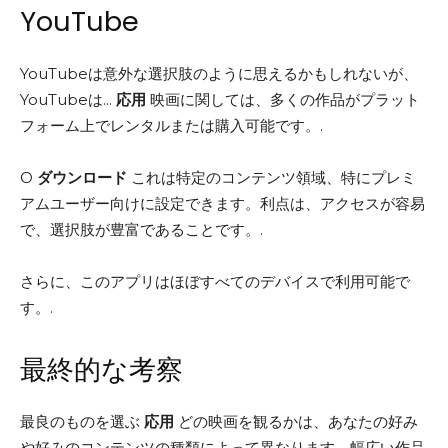
YouTube
YouTubeは意外な選択肢のように思えるかもしれないが、
YouTubeは...
応用
映画に関しては、多くの作品がプラット
フォーム上でレンタルまたは購入可能です。.
O
ダウンロード
これは特定のコンテンツ領域、特にプレミ
アムユーザー向けに設定できます。利点は、アクセスが容易
で、選択肢が豊富であることです。.
さらに、このアプリはほぼすべてのデバイスで利用可能で
す。.
最終的な考察
最良のものを選ぶ
応用
どの映画を観るかは、あなたの好み
や好みのコンテンツの種類によって異なります。幅広い作品