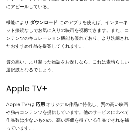
にアピールしている。.
機能により
ダウンロード
, このアプリを使えば、インターネ
ット接続なしでお気に入りの映画を視聴できます。また、コ
ンテンツのキュレーション機能も優れており、より洗練され
たおすすめ作品を提案してくれます。.
質の高い、より凝った物語をお探しなら、これは素晴らしい
選択肢となるでしょう。.
Apple TV+
Apple TV+は
応用
オリジナル作品に特化し、質の高い映画
や独占コンテンツを提供しています。他のサービスに比べて
作品数は少ないものの、高い評価を得ている作品でそれを補
っています。.