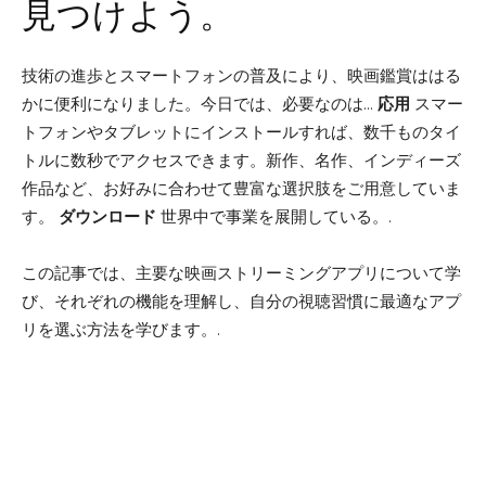
見つけよう。
技術の進歩とスマートフォンの普及により、映画鑑賞ははる
かに便利になりました。今日では、必要なのは...
応用
スマー
トフォンやタブレットにインストールすれば、数千ものタイ
トルに数秒でアクセスできます。新作、名作、インディーズ
作品など、お好みに合わせて豊富な選択肢をご用意していま
す。
ダウンロード
世界中で事業を展開している。.
この記事では、主要な映画ストリーミングアプリについて学
び、それぞれの機能を理解し、自分の視聴習慣に最適なアプ
リを選ぶ方法を学びます。.