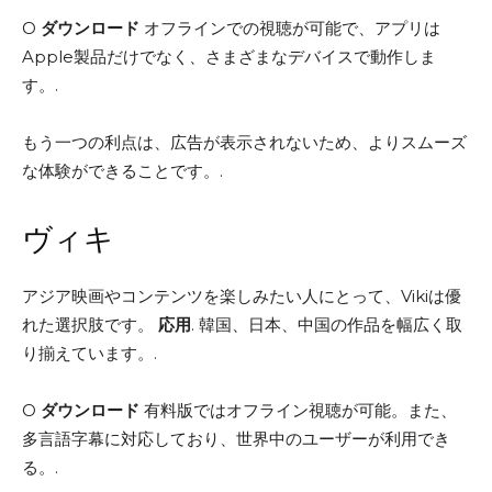
O
ダウンロード
オフラインでの視聴が可能で、アプリは
Apple製品だけでなく、さまざまなデバイスで動作しま
す。.
もう一つの利点は、広告が表示されないため、よりスムーズ
な体験ができることです。.
ヴィキ
アジア映画やコンテンツを楽しみたい人にとって、Vikiは優
れた選択肢です。
応用
. 韓国、日本、中国の作品を幅広く取
り揃えています。.
O
ダウンロード
有料版ではオフライン視聴が可能。また、
多言語字幕に対応しており、世界中のユーザーが利用でき
る。.