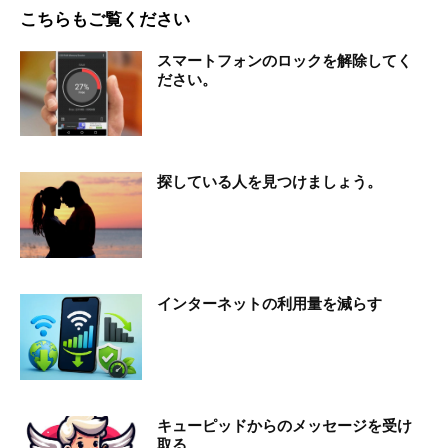
こちらもご覧ください
スマートフォンのロックを解除してく
ださい。
探している人を見つけましょう。
インターネットの利用量を減らす
キューピッドからのメッセージを受け
取る