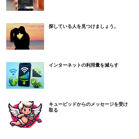
探している人を見つけましょう。
インターネットの利用量を減らす
キューピッドからのメッセージを受け
取る