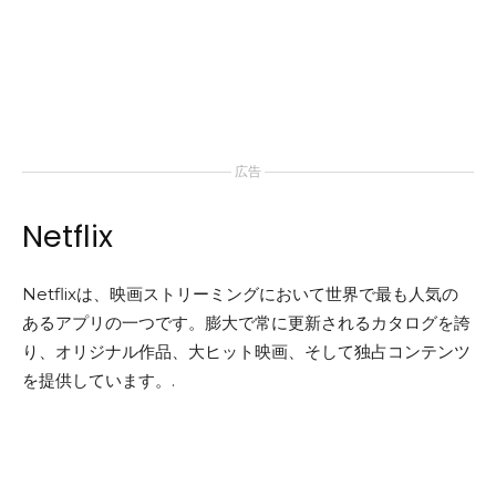
広告
Netflix
Netflixは、映画ストリーミングにおいて世界で最も人気の
あるアプリの一つです。膨大で常に更新されるカタログを誇
り、オリジナル作品、大ヒット映画、そして独占コンテンツ
を提供しています。.