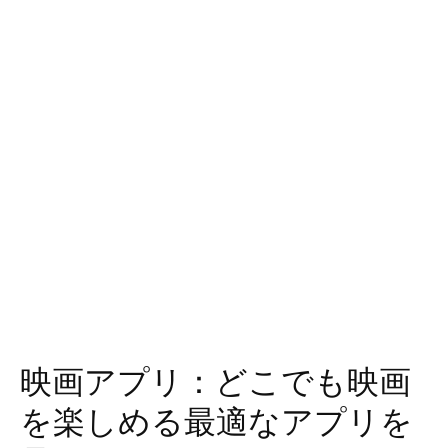
映画アプリ：どこでも映画
を楽しめる最適なアプリを