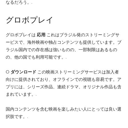
なるだろう。.
グロボプレイ
グロボプレイは
応用
これはブラジル発のストリーミングサ
ービスで、海外映画や独占コンテンツも提供しています。ブ
ラジル国内での存在感は強いものの、一部制限はあるもの
の、他の国でも利用可能です。.
O
ダウンロード
この映画ストリーミングサービスは加入者
向けに提供されており、オフラインでの視聴も容易です。ア
プリには、シリーズ作品、連続ドラマ、オリジナル作品も含
まれています。.
国内コンテンツを含む映画を楽しみたい人にとっては良い選
択肢です。.