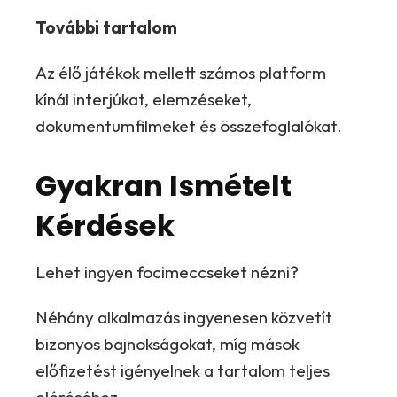
További tartalom
Az élő játékok mellett számos platform
kínál interjúkat, elemzéseket,
dokumentumfilmeket és összefoglalókat.
Gyakran Ismételt
Kérdések
Lehet ingyen focimeccseket nézni?
Néhány alkalmazás ingyenesen közvetít
bizonyos bajnokságokat, míg mások
előfizetést igényelnek a tartalom teljes