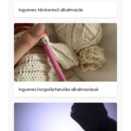
Ingyenes társkereső alkalmazás
Ingyenes horgolástanulási alkalmazások