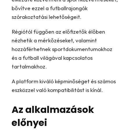
bővítve ezzel a futballrajongók
szórakoztatási lehetőségeit.
Régiótól függően az előfizetők élőben
nézhetik a mérkőzéseket, valamint
hozzáférhetnek sportdokumentumokhoz
és a futball világával kapcsolatos
tartalmakhoz.
A platform kiváló képminőséget és számos
eszközzel való kompatibilitást is kínál.
Az alkalmazások
előnyei