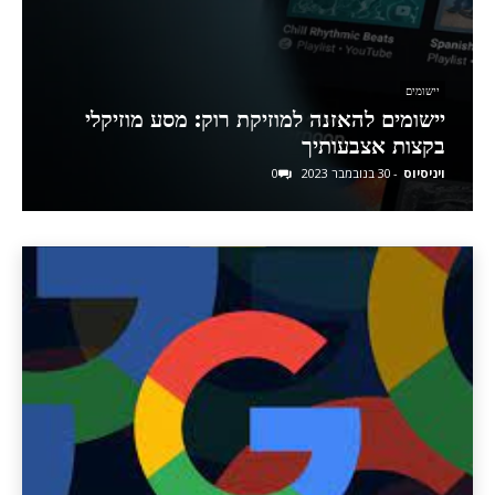
יישומים
יישומים להאזנה למוזיקת רוק: מסע מוזיקלי
בקצות אצבעותיך
ויניסיוס
-
30 בנובמבר 2023
0