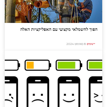
הפוך לחשמלאי מקצועי עם האפליקציות האלה
יישומים
8 באוגוסט 2024