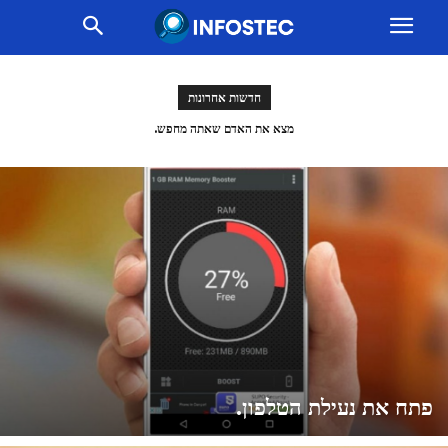
חדשות אחרונות
צורכים פחות אינטרנט
פתח את נעילת הטלפון.