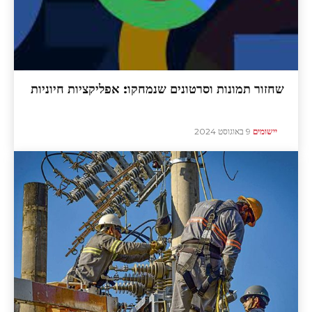
שחזור תמונות וסרטונים שנמחקו: אפליקציות חיוניות
יישומים
9 באוגוסט 2024