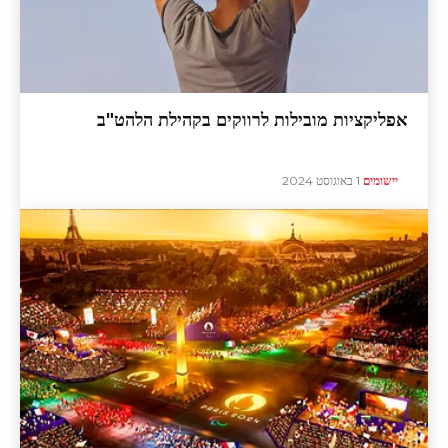
אפליקציות מובילות לרווקים בקהילת הלהט"ב
יישומים
1 באוגוסט 2024