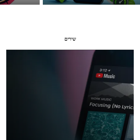
שירים