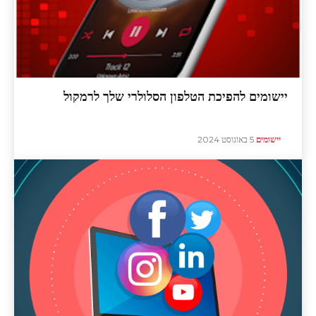
יישומים להפיכת הטלפון הסלולרי שלך לרמקול
יישומים
5 באוגוסט 2024