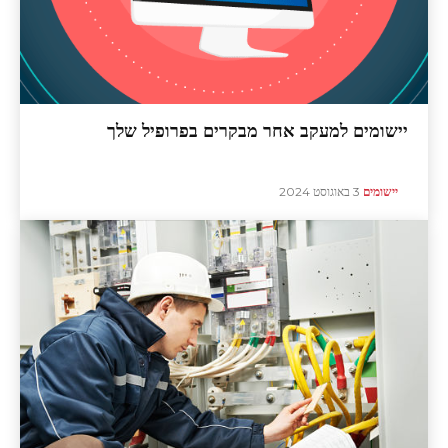
יישומים למעקב אחר מבקרים בפרופיל שלך
יישומים
3 באוגוסט 2024