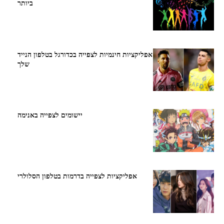
ביותר
אפליקציות חינמיות לצפייה בכדורגל בטלפון הנייד
שלך
יישומים לצפייה באנימה
אפליקציות לצפייה בדרמות בטלפון הסלולרי