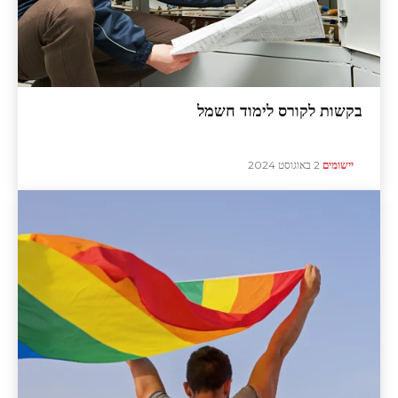
בקשות לקורס לימוד חשמל
יישומים
2 באוגוסט 2024