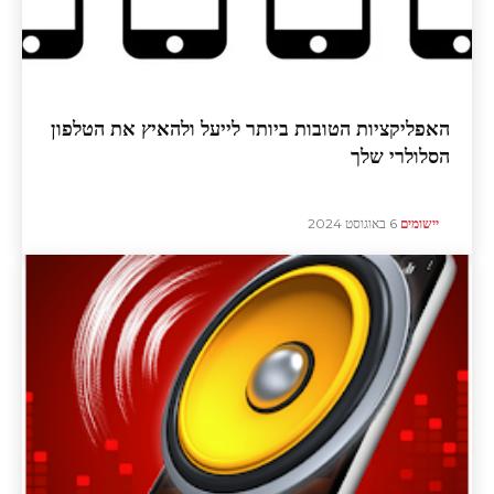
האפליקציות הטובות ביותר לייעל ולהאיץ את הטלפון
הסלולרי שלך
יישומים
6 באוגוסט 2024