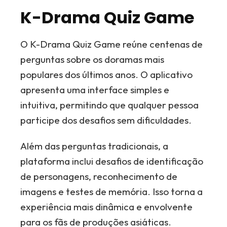
K-Drama Quiz Game
O K-Drama Quiz Game reúne centenas de
perguntas sobre os doramas mais
populares dos últimos anos. O aplicativo
apresenta uma interface simples e
intuitiva, permitindo que qualquer pessoa
participe dos desafios sem dificuldades.
Além das perguntas tradicionais, a
plataforma inclui desafios de identificação
de personagens, reconhecimento de
imagens e testes de memória. Isso torna a
experiência mais dinâmica e envolvente
para os fãs de produções asiáticas.