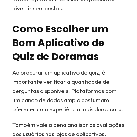
divertir sem custos.
Como Escolher um
Bom Aplicativo de
Quiz de Doramas
Ao procurar um aplicativo de quiz, é
importante verificar a quantidade de
perguntas disponíveis. Plataformas com
um banco de dados amplo costumam
oferecer uma experiência mais duradoura.
Também vale a pena analisar as avaliações
dos usuários nas lojas de aplicativos.