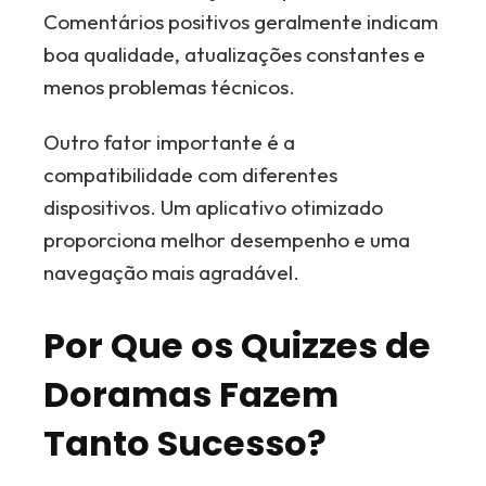
Comentários positivos geralmente indicam
boa qualidade, atualizações constantes e
menos problemas técnicos.
Outro fator importante é a
compatibilidade com diferentes
dispositivos. Um aplicativo otimizado
proporciona melhor desempenho e uma
navegação mais agradável.
Por Que os Quizzes de
Doramas Fazem
Tanto Sucesso?