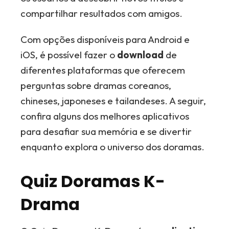
compartilhar resultados com amigos.
Com opções disponíveis para Android e
iOS, é possível fazer o
download
de
diferentes plataformas que oferecem
perguntas sobre dramas coreanos,
chineses, japoneses e tailandeses. A seguir,
confira alguns dos melhores aplicativos
para desafiar sua memória e se divertir
enquanto explora o universo dos doramas.
Quiz Doramas K-
Drama