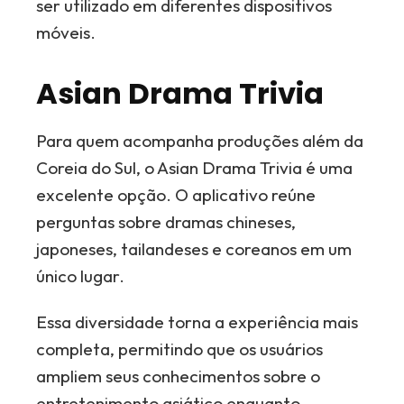
ser utilizado em diferentes dispositivos
móveis.
Asian Drama Trivia
Para quem acompanha produções além da
Coreia do Sul, o Asian Drama Trivia é uma
excelente opção. O aplicativo reúne
perguntas sobre dramas chineses,
japoneses, tailandeses e coreanos em um
único lugar.
Essa diversidade torna a experiência mais
completa, permitindo que os usuários
ampliem seus conhecimentos sobre o
entretenimento asiático enquanto