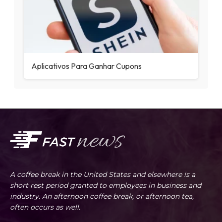
Aplicativos Para Ganhar Cupons
A coffee break in the United States and elsewhere is a
short rest period granted to employees in business and
industry. An afternoon coffee break, or afternoon tea,
often occurs as well.