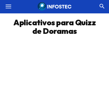
Aplicativos para Quizz
de Doramas