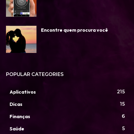
Encontre quem procura você
POPULAR CATEGORIES
Aplicativos
215
Dicas
15
Finanças
6
Saúde
5