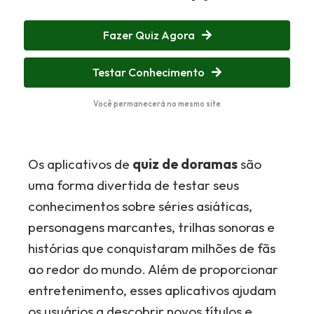
Fazer Quiz Agora
Testar Conhecimento
Você permanecerá no mesmo site
Os aplicativos de
quiz de doramas
são
uma forma divertida de testar seus
conhecimentos sobre séries asiáticas,
personagens marcantes, trilhas sonoras e
histórias que conquistaram milhões de fãs
ao redor do mundo. Além de proporcionar
entretenimento, esses aplicativos ajudam
os usuários a descobrir novos títulos e