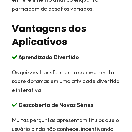
participam de desafios variados.
Vantagens dos
Aplicativos
Aprendizado Divertido
Os quizzes transformam o conhecimento
sobre doramas em uma atividade divertida
e interativa.
Descoberta de Novas Séries
Muitas perguntas apresentam títulos que o
usuário ainda não conhece, incentivando