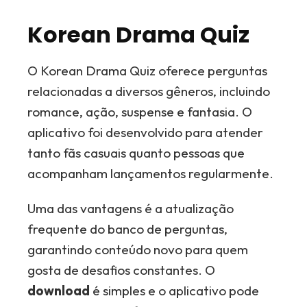
Korean Drama Quiz
O Korean Drama Quiz oferece perguntas
relacionadas a diversos gêneros, incluindo
romance, ação, suspense e fantasia. O
aplicativo foi desenvolvido para atender
tanto fãs casuais quanto pessoas que
acompanham lançamentos regularmente.
Uma das vantagens é a atualização
frequente do banco de perguntas,
garantindo conteúdo novo para quem
gosta de desafios constantes. O
download
é simples e o aplicativo pode