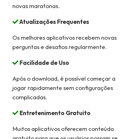
novas maratonas.
Atualizações Frequentes
Os melhores aplicativos recebem novas
perguntas e desafios regularmente.
Facilidade de Uso
Após o download, é possível começar a
jogar rapidamente sem configurações
complicadas.
Entretenimento Gratuito
Muitos aplicativos oferecem conteúdo
gratuito para que os usuários possam se