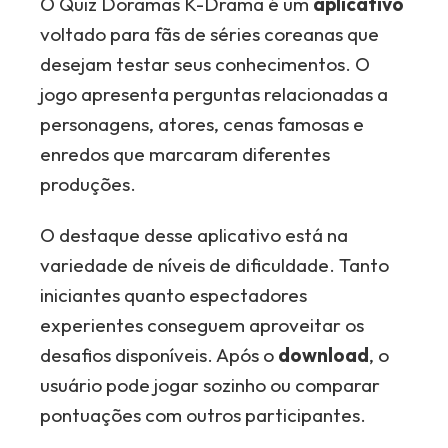
O Quiz Doramas K-Drama é um
aplicativo
voltado para fãs de séries coreanas que
desejam testar seus conhecimentos. O
jogo apresenta perguntas relacionadas a
personagens, atores, cenas famosas e
enredos que marcaram diferentes
produções.
O destaque desse aplicativo está na
variedade de níveis de dificuldade. Tanto
iniciantes quanto espectadores
experientes conseguem aproveitar os
desafios disponíveis. Após o
download
, o
usuário pode jogar sozinho ou comparar
pontuações com outros participantes.