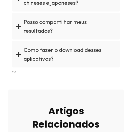
chineses e japoneses?
Posso compartilhar meus
resultados?
Como fazer o download desses
aplicativos?
```
Artigos
Relacionados