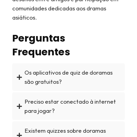
comunidades dedicadas aos dramas
asiáticos.
Perguntas
Frequentes
Os aplicativos de quiz de doramas
são gratuitos?
Preciso estar conectado à internet
para jogar?
Existem quizzes sobre doramas