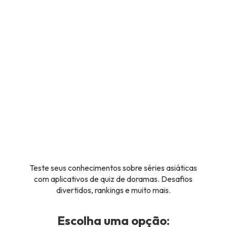
Teste seus conhecimentos sobre séries asiáticas
com aplicativos de quiz de doramas. Desafios
divertidos, rankings e muito mais.
Escolha uma opção: