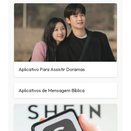
Aplicativo Para Assistir Doramas
Aplicativos de Mensagem Bíblica