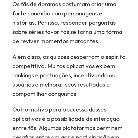
Os fãs de doramas costumam criar uma
forte conexão com personagens e
histórias. Por isso, responder perguntas
sobre séries favoritas se torna uma forma
de reviver momentos marcantes.
Além disso, os quizzes despertam o espírito
competitivo. Muitos aplicativos exibem
rankings e pontuações, incentivando os
usuários a melhorar seus resultados e
compartilhar conquistas.
Outro motivo para o sucesso desses
aplicativos é a possibilidade de interação
entre fãs. Algumas plataformas permitem
desafios entre amigos e participação em